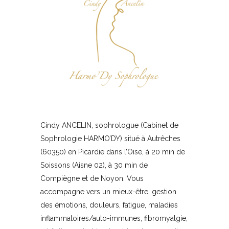
Cindy ANCELIN, sophrologue (Cabinet de
Sophrologie HARMO’DY) situé à Autrêches
(60350) en Picardie dans l’Oise, à 20 min de
Soissons (Aisne 02), à 30 min de
Compiègne et de Noyon. Vous
accompagne vers un mieux-être, gestion
des émotions, douleurs, fatigue, maladies
inflammatoires/auto-immunes, fibromyalgie,