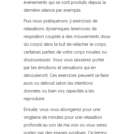
évènements qui se sont produits depuis la
dernière séance par exemple.
Puis nous pratiquerons 3 exercices de
relaxations dynamiques (exercices de
respiration couplés à des mouvements doux
du corps) dans le but de relâcher le corps,
certaines parties de votre corps nouées ou
douloureuses. Vous vous laisserez porter
par les émotions et sensations qui en
découleront. Ces exercices peuvent se faire
assis ou debout selon les intentions
données ou bien vos capacités à les
reproduire.
Ensuite, vous vous allongerez pour une
vingtaine de minutes pour une relaxation
profonde au son de ma voix où vous serez
portez par des images positives. Ce temps