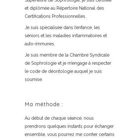
et diplômée au Répertoire National des
Certifications Professionnelles.
Je suis spécialisée dans l’enfance, les
séniors et les maladies inflammatoires et
auto-immunes.
Je suis membre de la Chambre Syndicale
de Sophrologie et je m’engage à respecter
le code de déontologie auquel je suis
soumise.
Ma méthode :
Au début de chaque séance, nous
prendrons quelques instants pour échanger
ensemble, vous pourrez me confier certains