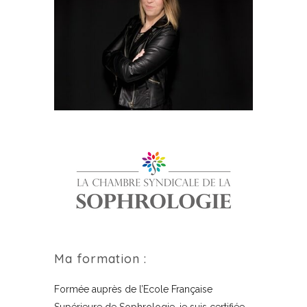
Ma formation :
Formée auprès de l’Ecole Française
Supérieure de Sophrologie, je suis certifiée