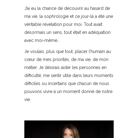
J’ai eu la chance de découvrir au hasard de
ma vie, la sophrologie et ce jour-là a été une
véritable révélation pour moi. Tout avait
désormais un sens, tout était en adéquation
avec moi-même…
Je voulais, plus que tout, placer l’humain au
cœur de mes priorités, de ma vie, de mon
métier. Je désirais aider les personnes en
difficulté, me sentir utile dans leurs moments
difficiles ou incertains que chacun de nous
pouvons vivre à un moment donné de notre
vie.