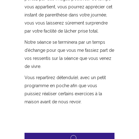
vous appartient, vous pourrez apprécier cet
instant de parenthèse dans votre journée,
vous vous laisserez sûrement surprendre
par votre facilité de lâcher prise total.
Notre séance se terminera par un temps
d’échange pour que vous me fassiez part de
vos ressentis sur la séance que vous venez
de vivre.
Vous repartirez détendu(e), avec un petit
programme en poche afin que vous
puissiez réaliser certains exercices à la
maison avant de nous revoir.